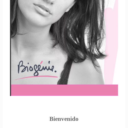
Bienvenido